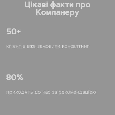
Цікаві факти про
Компанеру
50+
клієнтів вже замовили консалтинг
80%
приходять до нас за рекомендацією