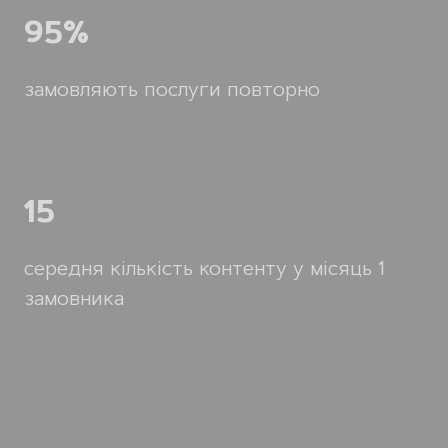
95%
замовляють послуги повторно
15
середня кількість контенту у місяць 1
замовника