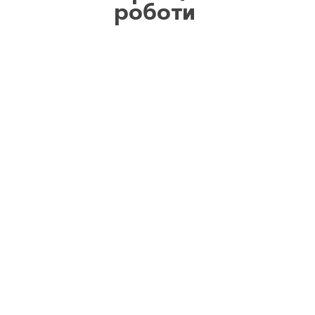
роботи